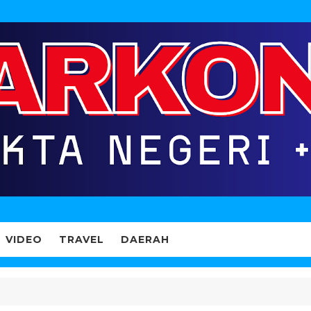
VIDEO
TRAVEL
DAERAH