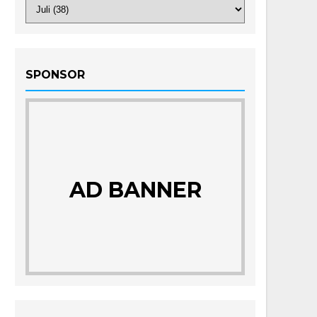
SPONSOR
AD BANNER