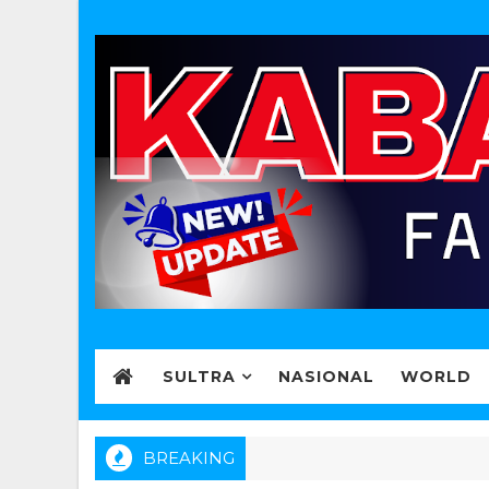
SULTRA
NASIONAL
WORLD
BREAKING