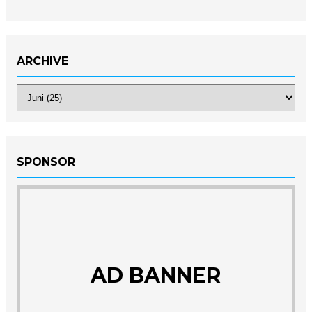
ARCHIVE
SPONSOR
AD BANNER