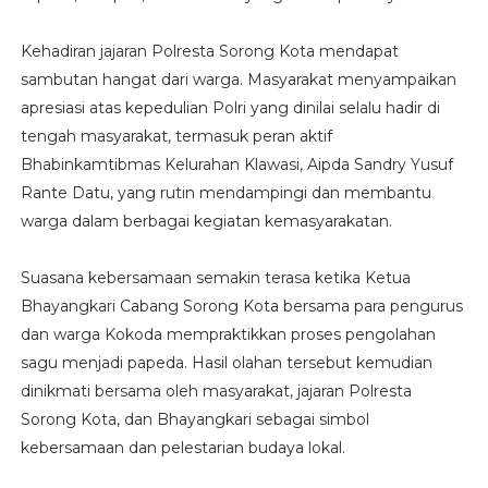
Kehadiran jajaran Polresta Sorong Kota mendapat
sambutan hangat dari warga. Masyarakat menyampaikan
apresiasi atas kepedulian Polri yang dinilai selalu hadir di
tengah masyarakat, termasuk peran aktif
Bhabinkamtibmas Kelurahan Klawasi, Aipda Sandry Yusuf
Rante Datu, yang rutin mendampingi dan membantu
warga dalam berbagai kegiatan kemasyarakatan.
Suasana kebersamaan semakin terasa ketika Ketua
Bhayangkari Cabang Sorong Kota bersama para pengurus
dan warga Kokoda mempraktikkan proses pengolahan
sagu menjadi papeda. Hasil olahan tersebut kemudian
dinikmati bersama oleh masyarakat, jajaran Polresta
Sorong Kota, dan Bhayangkari sebagai simbol
kebersamaan dan pelestarian budaya lokal.