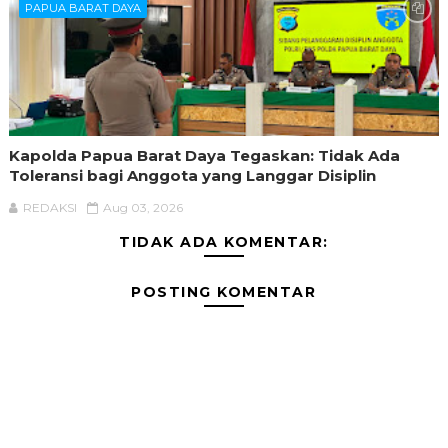
PAPUA BARAT DAYA
Kapolda Papua Barat Daya Tegaskan: Tidak Ada
Toleransi bagi Anggota yang Langgar Disiplin
REDAKSI
Aug 03, 2026
TIDAK ADA KOMENTAR:
POSTING KOMENTAR