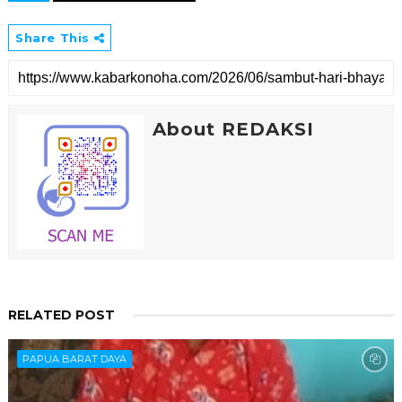
Share This
About REDAKSI
RELATED POST
PAPUA BARAT DAYA