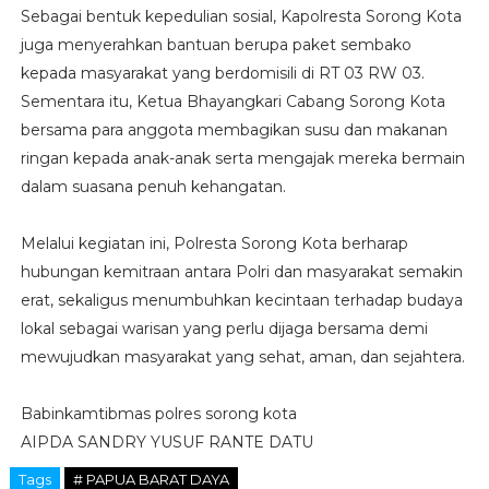
Sebagai bentuk kepedulian sosial, Kapolresta Sorong Kota
juga menyerahkan bantuan berupa paket sembako
kepada masyarakat yang berdomisili di RT 03 RW 03.
Sementara itu, Ketua Bhayangkari Cabang Sorong Kota
bersama para anggota membagikan susu dan makanan
ringan kepada anak-anak serta mengajak mereka bermain
dalam suasana penuh kehangatan.
Melalui kegiatan ini, Polresta Sorong Kota berharap
hubungan kemitraan antara Polri dan masyarakat semakin
erat, sekaligus menumbuhkan kecintaan terhadap budaya
lokal sebagai warisan yang perlu dijaga bersama demi
mewujudkan masyarakat yang sehat, aman, dan sejahtera.
Babinkamtibmas polres sorong kota
AIPDA SANDRY YUSUF RANTE DATU
Tags
# PAPUA BARAT DAYA