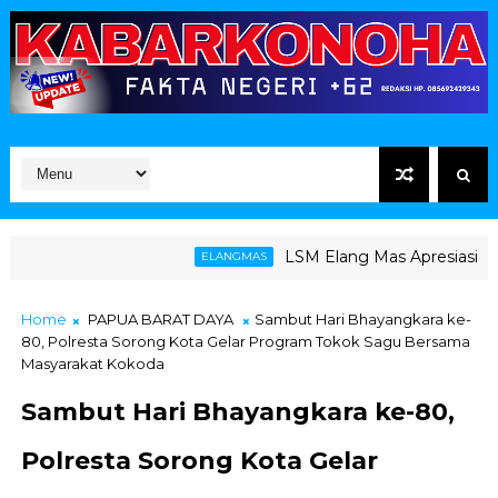
LSM Elang Mas Apresiasi Langkah
ELANGMAS
Home
PAPUA BARAT DAYA
Sambut Hari Bhayangkara ke-
80, Polresta Sorong Kota Gelar Program Tokok Sagu Bersama
Masyarakat Kokoda
Sambut Hari Bhayangkara ke-80,
Polresta Sorong Kota Gelar