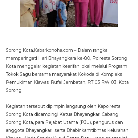
Sorong Kota,Kabarkonoha.com – Dalam rangka
memperingati Hari Bhayangkara ke-80, Polresta Sorong
Kota menggelar kegiatan kearifan lokal melalui Program
Tokok Sagu bersama masyarakat Kokoda di Kompleks
Pemukiman Klawasi Rufei Jembatan, RT 03 RW 03, Kota
Sorong.
Kegiatan tersebut dipimpin langsung oleh Kapolresta
Sorong Kota didampingi Ketua Bhayangkari Cabang
Sorong Kota, para Pejabat Utama (PJU), pengurus dan
anggota Bhayangkari, serta Bhabinkamtibmas Kelurahan