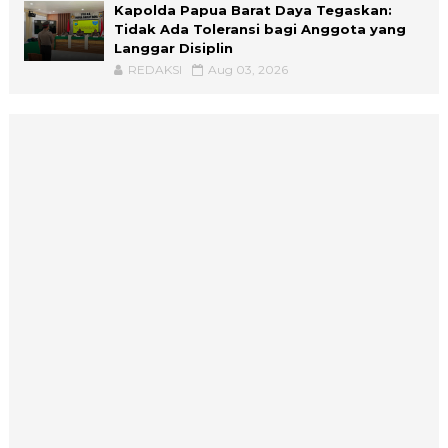
Kapolda Papua Barat Daya Tegaskan:
Tidak Ada Toleransi bagi Anggota yang
Langgar Disiplin
REDAKSI
Aug 03, 2026