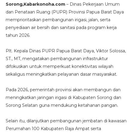
Sorong,Kabarkonoha.com
– Dinas Pekerjaan Umum
dan Penataan Ruang (PUPR) Provinsi Papua Barat Daya
memprioritaskan pembangunan irigasi, jalan, serta
penyediaan air bersih dan sanitasi pada program kerja
tahun 2026.
Plt. Kepala Dinas PUPR Papua Barat Daya, Viktor Solossa,
ST., MT, mengatakan pembangunan infrastruktur
difokuskan untuk memperkuat konektivitas wilayah
sekaligus meningkatkan pelayanan dasar masyarakat.
Pada 2026, pemerintah provinsi akan membangun dan
meningkatkan jaringan irigasi di Kabupaten Sorong dan
Sorong Selatan guna mendukung ketahanan pangan.
Selain itu, dilanjutkan pembangunan jembatan di kawasan
Perumahan 100 Kabupaten Raja Ampat serta