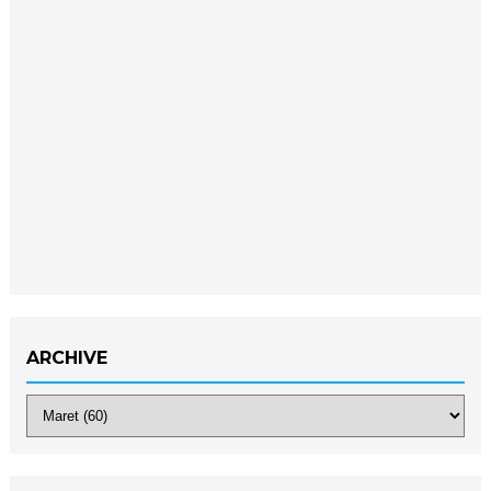
ARCHIVE