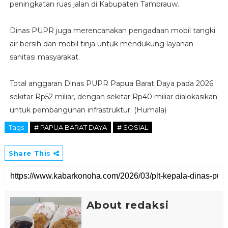
peningkatan ruas jalan di Kabupaten Tambrauw.
Dinas PUPR juga merencanakan pengadaan mobil tangki
air bersih dan mobil tinja untuk mendukung layanan
sanitasi masyarakat.
Total anggaran Dinas PUPR Papua Barat Daya pada 2026
sekitar Rp52 miliar, dengan sekitar Rp40 miliar dialokasikan
untuk pembangunan infrastruktur. (Humala)
Tags
# PAPUA BARAT DAYA
# SOSIAL
Share This
About redaksi