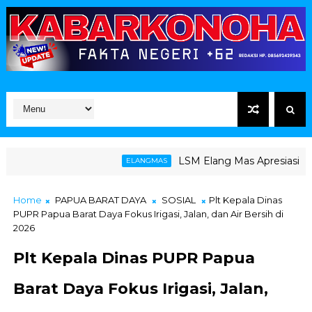
LSM Elang Mas Apresiasi Langka
ELANGMAS
Home
PAPUA BARAT DAYA
SOSIAL
Plt Kepala Dinas
PUPR Papua Barat Daya Fokus Irigasi, Jalan, dan Air Bersih di
2026
Plt Kepala Dinas PUPR Papua
Barat Daya Fokus Irigasi, Jalan,