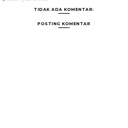
TIDAK ADA KOMENTAR:
POSTING KOMENTAR