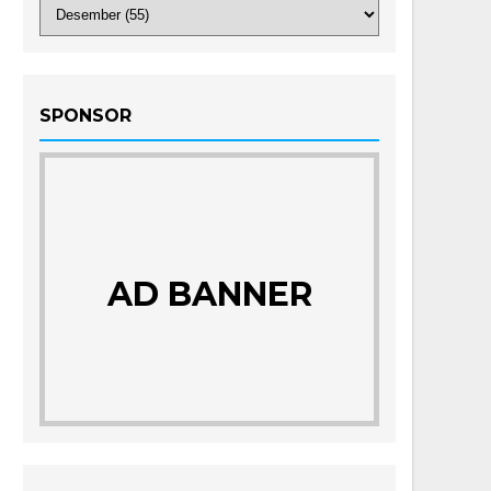
SPONSOR
AD BANNER