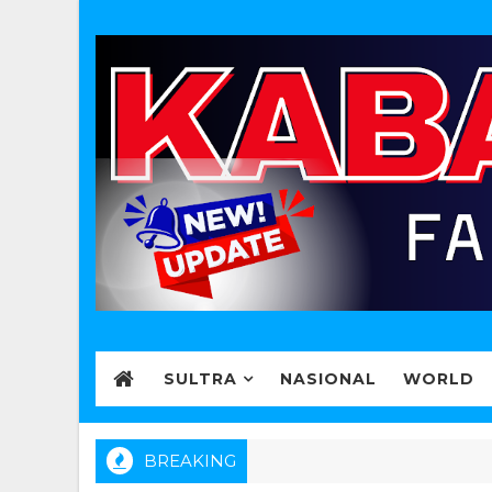
SULTRA
NASIONAL
WORLD
BREAKING