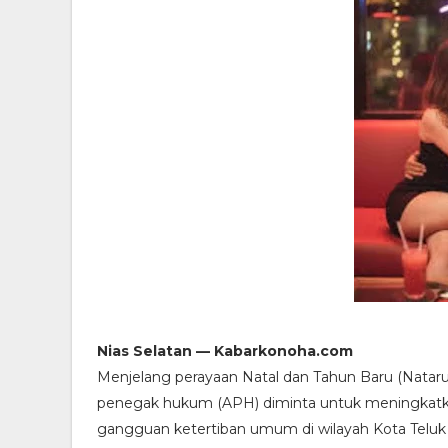
Nias Selatan — Kabarkonoha.com
Menjelang perayaan Natal dan Tahun Baru (Nataru
penegak hukum (APH) diminta untuk meningkatka
gangguan ketertiban umum di wilayah Kota Teluk 