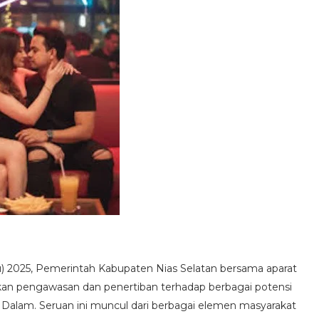
) 2025, Pemerintah Kabupaten Nias Selatan bersama aparat
n pengawasan dan penertiban terhadap berbagai potensi
Dalam. Seruan ini muncul dari berbagai elemen masyarakat