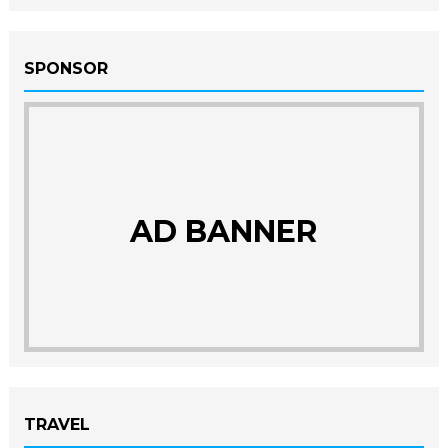
SPONSOR
AD BANNER
TRAVEL