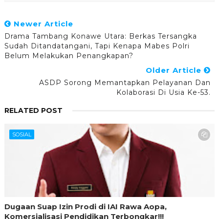
Newer Article
Drama Tambang Konawe Utara: Berkas Tersangka
Sudah Ditandatangani, Tapi Kenapa Mabes Polri
Belum Melakukan Penangkapan?
Older Article
ASDP Sorong Memantapkan Pelayanan Dan
Kolaborasi Di Usia Ke-53.
RELATED POST
SOSIAL
Dugaan Suap Izin Prodi di IAI Rawa Aopa,
Komersialisasi Pendidikan Terbongkar!!!