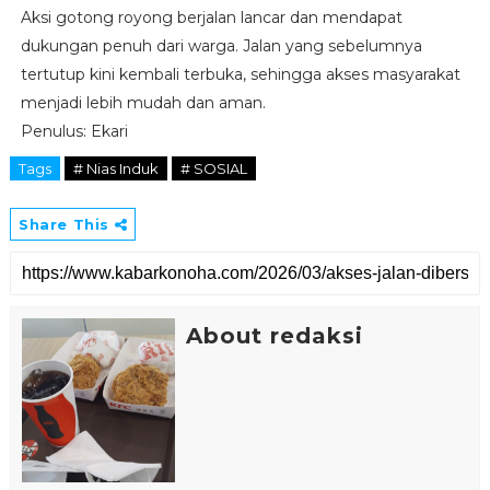
Aksi gotong royong berjalan lancar dan mendapat
dukungan penuh dari warga. Jalan yang sebelumnya
tertutup kini kembali terbuka, sehingga akses masyarakat
menjadi lebih mudah dan aman.
Penulus: Ekari
Tags
# Nias Induk
# SOSIAL
Share This
About redaksi