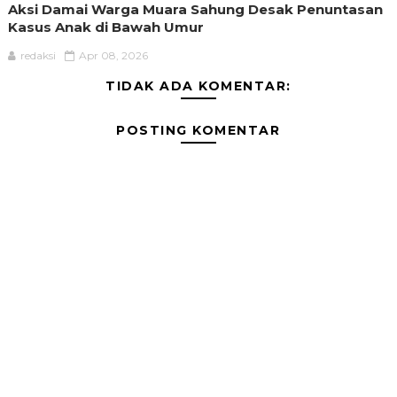
Aksi Damai Warga Muara Sahung Desak Penuntasan
Kasus Anak di Bawah Umur
redaksi
Apr 08, 2026
TIDAK ADA KOMENTAR:
POSTING KOMENTAR