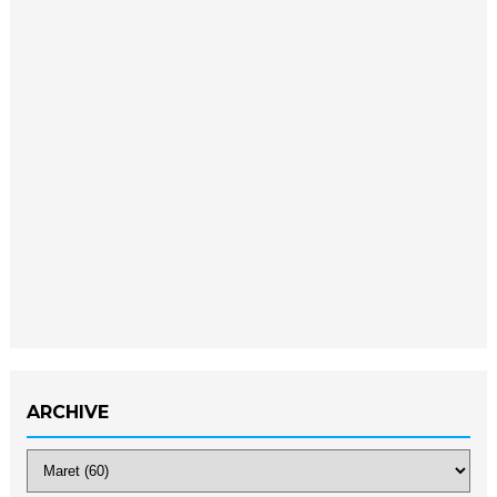
ARCHIVE