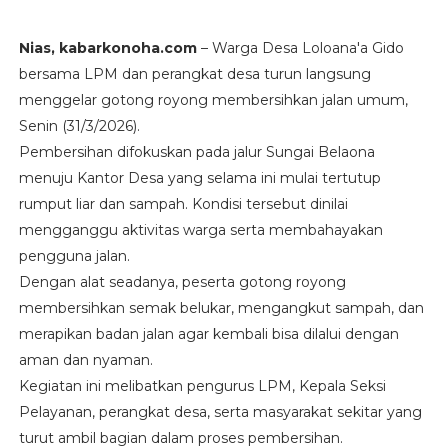
Nias, kabarkonoha.com
– Warga Desa Loloana'a Gido
bersama LPM dan perangkat desa turun langsung
menggelar gotong royong membersihkan jalan umum,
Senin (31/3/2026).
Pembersihan difokuskan pada jalur Sungai Belaona
menuju Kantor Desa yang selama ini mulai tertutup
rumput liar dan sampah. Kondisi tersebut dinilai
mengganggu aktivitas warga serta membahayakan
pengguna jalan.
Dengan alat seadanya, peserta gotong royong
membersihkan semak belukar, mengangkut sampah, dan
merapikan badan jalan agar kembali bisa dilalui dengan
aman dan nyaman.
Kegiatan ini melibatkan pengurus LPM, Kepala Seksi
Pelayanan, perangkat desa, serta masyarakat sekitar yang
turut ambil bagian dalam proses pembersihan.