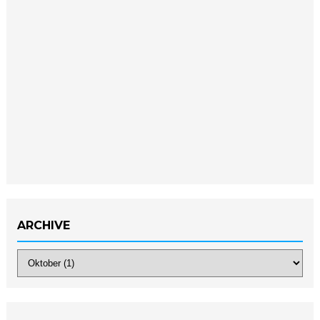
ARCHIVE