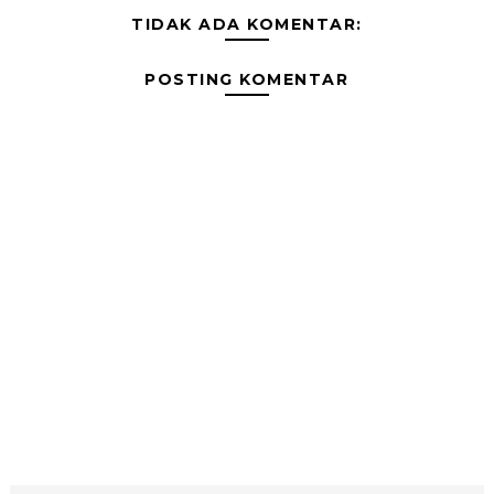
TIDAK ADA KOMENTAR:
POSTING KOMENTAR