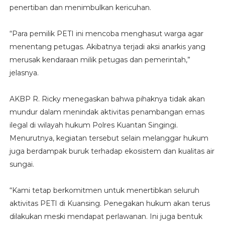
penertiban dan menimbulkan kericuhan.
“Para pemilik PETI ini mencoba menghasut warga agar
menentang petugas. Akibatnya terjadi aksi anarkis yang
merusak kendaraan milik petugas dan pemerintah,”
jelasnya.
AKBP R. Ricky menegaskan bahwa pihaknya tidak akan
mundur dalam menindak aktivitas penambangan emas
ilegal di wilayah hukum Polres Kuantan Singingi.
Menurutnya, kegiatan tersebut selain melanggar hukum
juga berdampak buruk terhadap ekosistem dan kualitas air
sungai.
“Kami tetap berkomitmen untuk menertibkan seluruh
aktivitas PETI di Kuansing. Penegakan hukum akan terus
dilakukan meski mendapat perlawanan. Ini juga bentuk