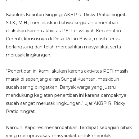
Kapolres Kuantan Singingi AKBP R. Ricky Pratidiningrat,
S.I.K., M.H., menjelaskan bahwa kegiatan penertiban
dilakukan karena aktivitas PETI di wilayah Kecamatan
Cerenti, khususnya di Desa Pulau Bayur, masih terus
berlangsung dan telah meresahkan masyarakat serta
merusak lingkungan.
“Penertiban ini kami lakukan karena aktivitas PETI masih
marak di sepanjang aliran Sungai Kuantan, meskipun
sudah sering diingatkan. Banyak warga yang justru
mendukung kegiatan penertiban ini karena dampaknya
sudah sangat merusak lingkungan,” ujar AKBP R. Ricky
Pratidiningrat.
Namun, Kapolres menambahkan, terdapat sebagian pihak
yang memprovokasi masyarakat untuk menolak