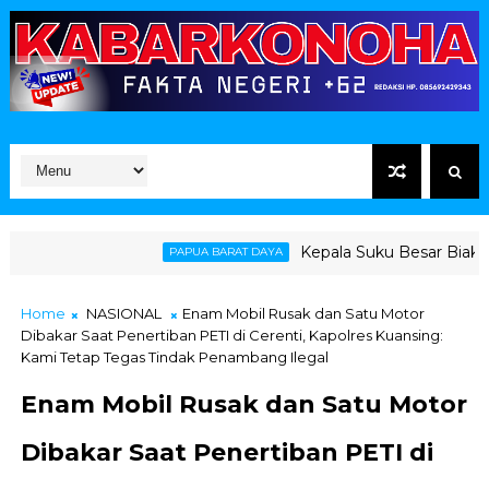
Kepala Suku Besar Biak Desa
PAPUA BARAT DAYA
Home
NASIONAL
Enam Mobil Rusak dan Satu Motor
Dibakar Saat Penertiban PETI di Cerenti, Kapolres Kuansing:
Kami Tetap Tegas Tindak Penambang Ilegal
Enam Mobil Rusak dan Satu Motor
Dibakar Saat Penertiban PETI di