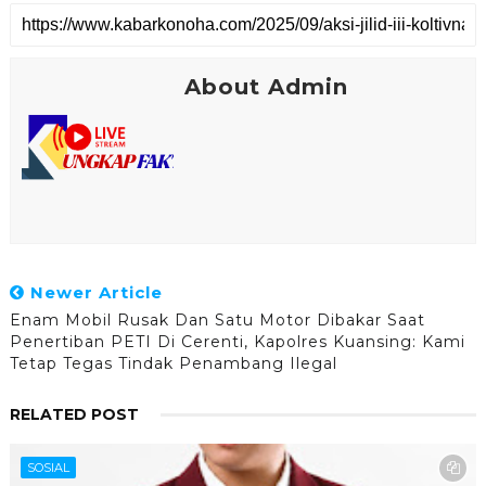
About Admin
Newer Article
Enam Mobil Rusak Dan Satu Motor Dibakar Saat
Penertiban PETI Di Cerenti, Kapolres Kuansing: Kami
Tetap Tegas Tindak Penambang Ilegal
RELATED POST
SOSIAL