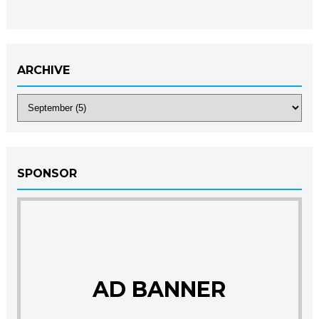
ARCHIVE
SPONSOR
AD BANNER