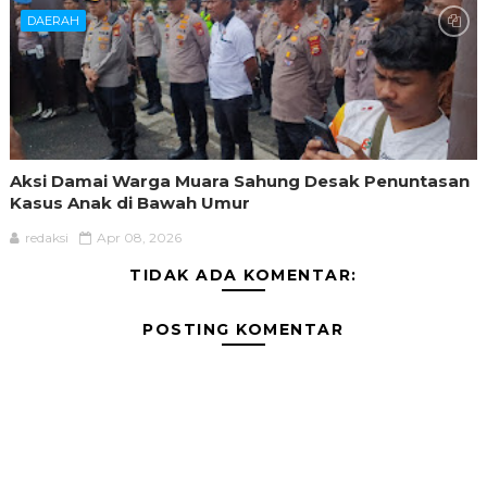
DAERAH
Aksi Damai Warga Muara Sahung Desak Penuntasan
Kasus Anak di Bawah Umur
redaksi
Apr 08, 2026
TIDAK ADA KOMENTAR:
POSTING KOMENTAR