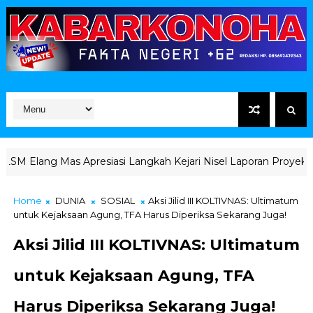
Elang Mas Apresiasi Langkah Kejari Nisel Laporan Proyek Mangk
Home
DUNIA
SOSIAL
Aksi Jilid III KOLTIVNAS: Ultimatum
untuk Kejaksaan Agung, TFA Harus Diperiksa Sekarang Juga!
Aksi Jilid III KOLTIVNAS: Ultimatum
untuk Kejaksaan Agung, TFA
Harus Diperiksa Sekarang Juga!