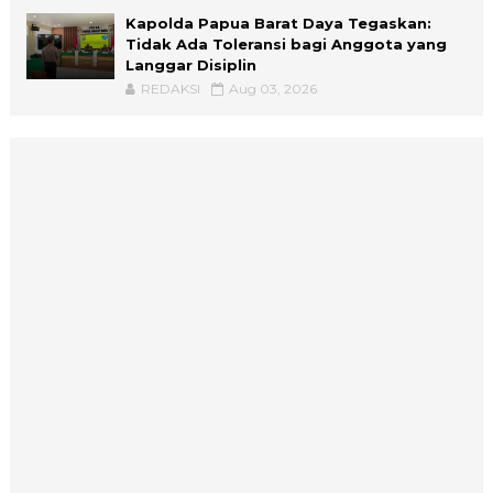
Kapolda Papua Barat Daya Tegaskan:
Tidak Ada Toleransi bagi Anggota yang
Langgar Disiplin
REDAKSI
Aug 03, 2026