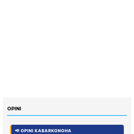
OPINI
📢 OPINI KABARKONOHA