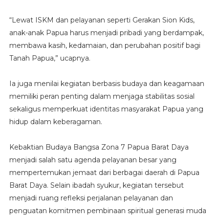
“Lewat ISKM dan pelayanan seperti Gerakan Sion Kids,
anak-anak Papua harus menjadi pribadi yang berdampak,
membawa kasih, kedamaian, dan perubahan positif bagi
Tanah Papua,” ucapnya.
Ia juga menilai kegiatan berbasis budaya dan keagamaan
memiliki peran penting dalam menjaga stabilitas sosial
sekaligus memperkuat identitas masyarakat Papua yang
hidup dalam keberagaman.
Kebaktian Budaya Bangsa Zona 7 Papua Barat Daya
menjadi salah satu agenda pelayanan besar yang
mempertemukan jemaat dari berbagai daerah di Papua
Barat Daya. Selain ibadah syukur, kegiatan tersebut
menjadi ruang refleksi perjalanan pelayanan dan
penguatan komitmen pembinaan spiritual generasi muda