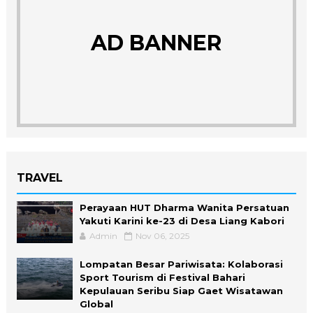
AD BANNER
TRAVEL
Perayaan HUT Dharma Wanita Persatuan
Yakuti Karini ke-23 di Desa Liang Kabori
Admin
Nov 06, 2025
Lompatan Besar Pariwisata: Kolaborasi
Sport Tourism di Festival Bahari
Kepulauan Seribu Siap Gaet Wisatawan
Global