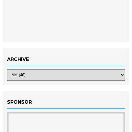
ARCHIVE
SPONSOR