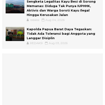
Sengketa Legalitas Kayu Besi di Sorong
Memanas: Diduga Tak Punya IUPHHK,
Aktivis dan Warga Soroti Kayu Ilegal
Hingga Kerusakan Jalan
redaksi
Aug 04, 2026
Kapolda Papua Barat Daya Tegaskan:
Tidak Ada Toleransi bagi Anggota yang
Langgar Disiplin
REDAKSI
Aug 03, 2026