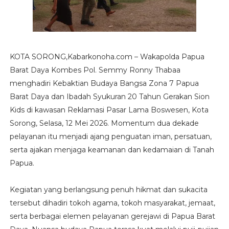
KOTA SORONG,Kabarkonoha.com – Wakapolda Papua
Barat Daya Kombes Pol. Semmy Ronny Thabaa
menghadiri Kebaktian Budaya Bangsa Zona 7 Papua
Barat Daya dan Ibadah Syukuran 20 Tahun Gerakan Sion
Kids di kawasan Reklamasi Pasar Lama Boswesen, Kota
Sorong, Selasa, 12 Mei 2026. Momentum dua dekade
pelayanan itu menjadi ajang penguatan iman, persatuan,
serta ajakan menjaga keamanan dan kedamaian di Tanah
Papua.
Kegiatan yang berlangsung penuh hikmat dan sukacita
tersebut dihadiri tokoh agama, tokoh masyarakat, jemaat,
serta berbagai elemen pelayanan gerejawi di Papua Barat