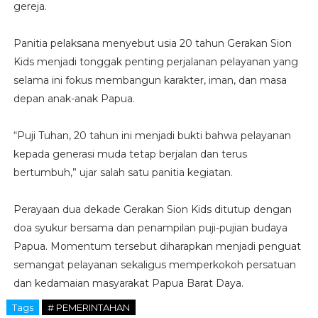
gereja.
Panitia pelaksana menyebut usia 20 tahun Gerakan Sion
Kids menjadi tonggak penting perjalanan pelayanan yang
selama ini fokus membangun karakter, iman, dan masa
depan anak-anak Papua.
“Puji Tuhan, 20 tahun ini menjadi bukti bahwa pelayanan
kepada generasi muda tetap berjalan dan terus
bertumbuh,” ujar salah satu panitia kegiatan.
Perayaan dua dekade Gerakan Sion Kids ditutup dengan
doa syukur bersama dan penampilan puji-pujian budaya
Papua. Momentum tersebut diharapkan menjadi penguat
semangat pelayanan sekaligus memperkokoh persatuan
dan kedamaian masyarakat Papua Barat Daya.
Tags
# PEMERINTAHAN