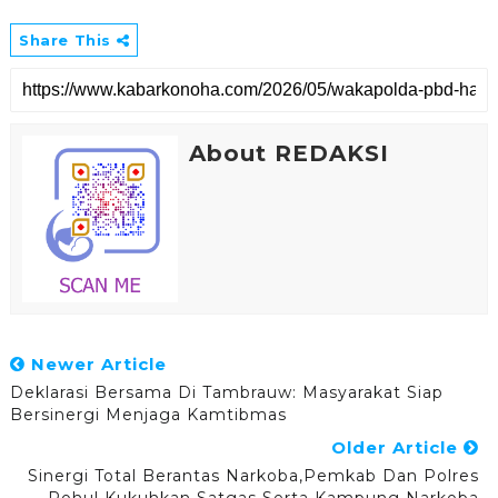
Share This
About REDAKSI
Newer Article
Deklarasi Bersama Di Tambrauw: Masyarakat Siap
Bersinergi Menjaga Kamtibmas
Older Article
Sinergi Total Berantas Narkoba,Pemkab Dan Polres