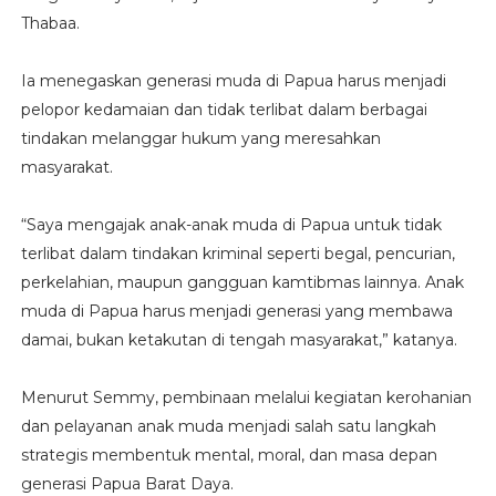
Thabaa.
Ia menegaskan generasi muda di Papua harus menjadi
pelopor kedamaian dan tidak terlibat dalam berbagai
tindakan melanggar hukum yang meresahkan
masyarakat.
“Saya mengajak anak-anak muda di Papua untuk tidak
terlibat dalam tindakan kriminal seperti begal, pencurian,
perkelahian, maupun gangguan kamtibmas lainnya. Anak
muda di Papua harus menjadi generasi yang membawa
damai, bukan ketakutan di tengah masyarakat,” katanya.
Menurut Semmy, pembinaan melalui kegiatan kerohanian
dan pelayanan anak muda menjadi salah satu langkah
strategis membentuk mental, moral, dan masa depan
generasi Papua Barat Daya.