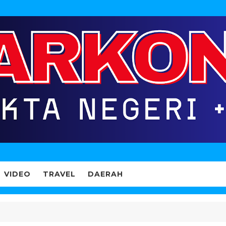
VIDEO
TRAVEL
DAERAH