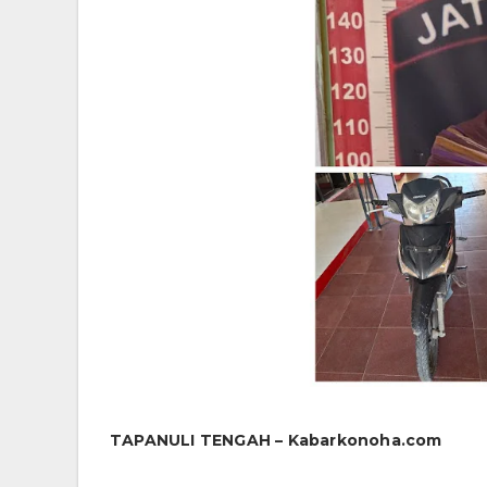
TAPANULI TENGAH – Kabarkonoha.com