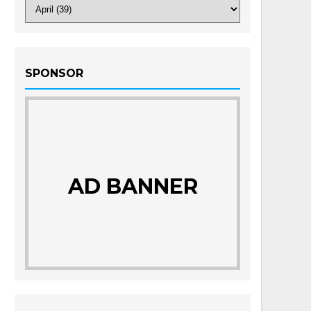
SPONSOR
AD BANNER