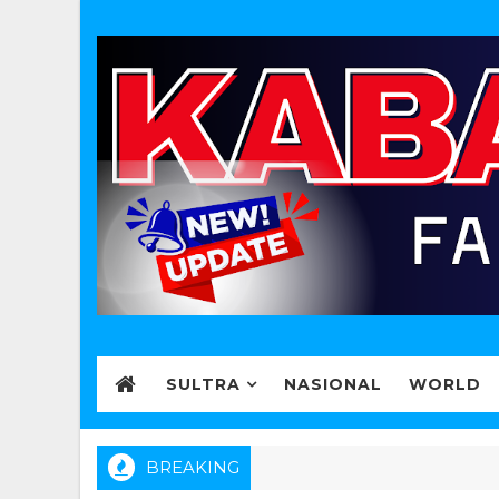
SULTRA
NASIONAL
WORLD
BREAKING