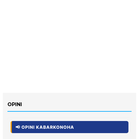
OPINI
📢 OPINI KABARKONOHA