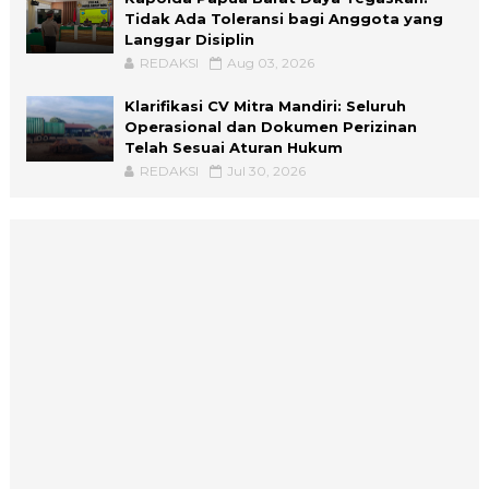
Tidak Ada Toleransi bagi Anggota yang
Langgar Disiplin
REDAKSI
Aug 03, 2026
Klarifikasi CV Mitra Mandiri: Seluruh
Operasional dan Dokumen Perizinan
Telah Sesuai Aturan Hukum
REDAKSI
Jul 30, 2026