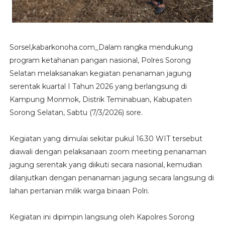
Sorsel,kabarkonoha.com_Dalam rangka mendukung
program ketahanan pangan nasional, Polres Sorong
Selatan melaksanakan kegiatan penanaman jagung
serentak kuartal I Tahun 2026 yang berlangsung di
Kampung Monmok, Distrik Teminabuan, Kabupaten
Sorong Selatan, Sabtu (7/3/2026) sore.
Kegiatan yang dimulai sekitar pukul 16.30 WIT tersebut
diawali dengan pelaksanaan zoom meeting penanaman
jagung serentak yang diikuti secara nasional, kemudian
dilanjutkan dengan penanaman jagung secara langsung di
lahan pertanian milik warga binaan Polri.
Kegiatan ini dipimpin langsung oleh Kapolres Sorong