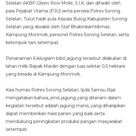
Selatan AKBP Gleen Rooi Molle, S.I.K, dan dihadiri oleh
para Pejabat Utama (PJU) serta perwira Polres Sorong
Selatan. Turut hadir pula Kepala Bulog Kabupaten Sorong
Selatan yang diwakili oleh Staf Bhabinkamtibmas
Kampung Monmok, personel Polres Sorong Selatan, serta
kelompok tani setempat.
Penanaman 6 kilogram bibit jagung tersebut dilakukan di
lahan milik Bapak Mardin dengan luas sekitar 0,5 hektare
yang berada di Kampung Monmok.
Kasi humas Polres Sorong Selatan, Ipda Samsu Rijal
mengatakan bahwa, jenis jagung yang ditanam dalam
kegiatan tersebut adalah jagung manis, yang diharapkan
dapat memberikan hasil panen yang baik serta
mendukung peningkatan produksi pangan masyarakat
setempat.