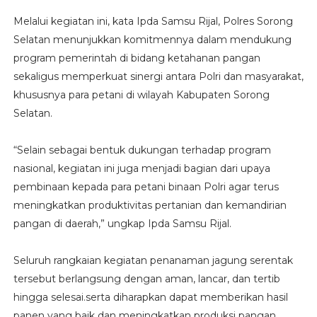
Melalui kegiatan ini, kata Ipda Samsu Rijal, Polres Sorong
Selatan menunjukkan komitmennya dalam mendukung
program pemerintah di bidang ketahanan pangan
sekaligus memperkuat sinergi antara Polri dan masyarakat,
khususnya para petani di wilayah Kabupaten Sorong
Selatan.
“Selain sebagai bentuk dukungan terhadap program
nasional, kegiatan ini juga menjadi bagian dari upaya
pembinaan kepada para petani binaan Polri agar terus
meningkatkan produktivitas pertanian dan kemandirian
pangan di daerah,” ungkap Ipda Samsu Rijal.
Seluruh rangkaian kegiatan penanaman jagung serentak
tersebut berlangsung dengan aman, lancar, dan tertib
hingga selesai.serta diharapkan dapat memberikan hasil
panen yang baik dan meningkatkan produksi pangan