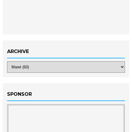
ARCHIVE
SPONSOR