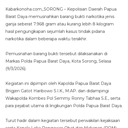
Kabarkonoha.com_SORONG – Kepolisian Daerah Papua
Barat Daya memusnahkan barang bukti narkotika jenis
ganja seberat 7.968 gram atau kurang lebih 8 kilogram
hasil pengungkapan sejumlah kasus tindak pidana
narkotika dalam beberapa waktu terakhir.
Pemusnahan barang bukti tersebut dilaksanakan di
Markas Polda Papua Barat Daya, Kota Sorong, Selasa
(9/3/2026).
Kegiatan ini dipimpin oleh Kapolda Papua Barat Daya
Brigjen Gatot Haribowo S.I.K., M.AP. dan didampingi
Wakapolda Kombes Pol Semmy Ronny Tabhaa S.E., serta
para pejabat utama di lingkungan Polda Papua Barat Daya.
Turut hadir dalam kegiatan tersebut perwakilan kejaksaan