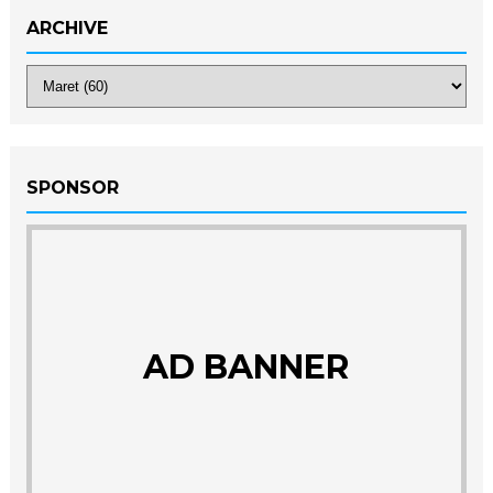
ARCHIVE
SPONSOR
AD BANNER