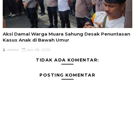
Aksi Damai Warga Muara Sahung Desak Penuntasan
Kasus Anak di Bawah Umur
redaksi
Apr 08, 2026
TIDAK ADA KOMENTAR:
POSTING KOMENTAR