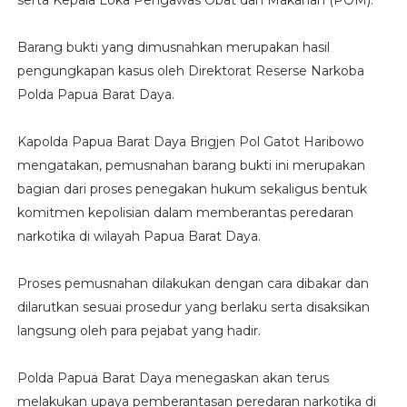
serta Kepala Loka Pengawas Obat dan Makanan (POM).
Barang bukti yang dimusnahkan merupakan hasil
pengungkapan kasus oleh Direktorat Reserse Narkoba
Polda Papua Barat Daya.
Kapolda Papua Barat Daya Brigjen Pol Gatot Haribowo
mengatakan, pemusnahan barang bukti ini merupakan
bagian dari proses penegakan hukum sekaligus bentuk
komitmen kepolisian dalam memberantas peredaran
narkotika di wilayah Papua Barat Daya.
Proses pemusnahan dilakukan dengan cara dibakar dan
dilarutkan sesuai prosedur yang berlaku serta disaksikan
langsung oleh para pejabat yang hadir.
Polda Papua Barat Daya menegaskan akan terus
melakukan upaya pemberantasan peredaran narkotika di