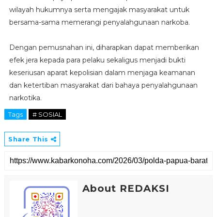
wilayah hukumnya serta mengajak masyarakat untuk
bersama-sama memerangi penyalahgunaan narkoba.
Dengan pemusnahan ini, diharapkan dapat memberikan
efek jera kepada para pelaku sekaligus menjadi bukti
keseriusan aparat kepolisian dalam menjaga keamanan
dan ketertiban masyarakat dari bahaya penyalahgunaan
narkotika.
Tags
# SOSIAL
Share This
About REDAKSI