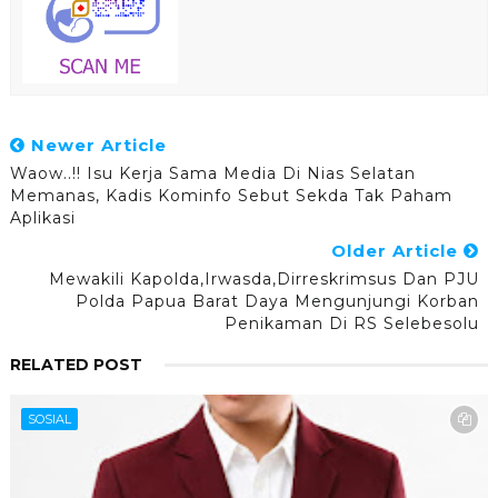
Newer Article
Waow..!! Isu Kerja Sama Media Di Nias Selatan
Memanas, Kadis Kominfo Sebut Sekda Tak Paham
Aplikasi
Older Article
Mewakili Kapolda,Irwasda,Dirreskrimsus Dan PJU
Polda Papua Barat Daya Mengunjungi Korban
Penikaman Di RS Selebesolu
RELATED POST
SOSIAL