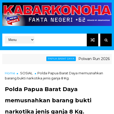
Polwan Run 2026 Polda 
PAPUA BARAT DAYA
Home
SOSIAL
Polda Papua Barat Daya memusnahkan
barang bukti narkotika jenis ganja 8 Kg.
Polda Papua Barat Daya
memusnahkan barang bukti
narkotika jenis ganja 8 Kg.