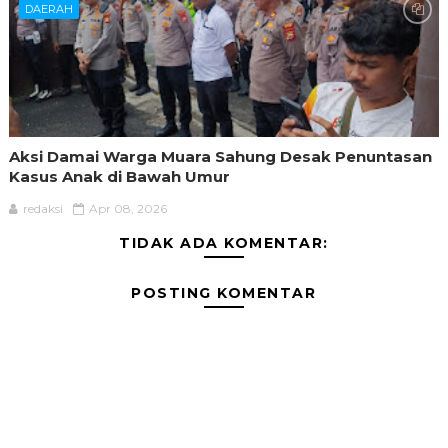
DAERAH
Aksi Damai Warga Muara Sahung Desak Penuntasan
Kasus Anak di Bawah Umur
redaksi
Apr 08, 2026
TIDAK ADA KOMENTAR:
POSTING KOMENTAR