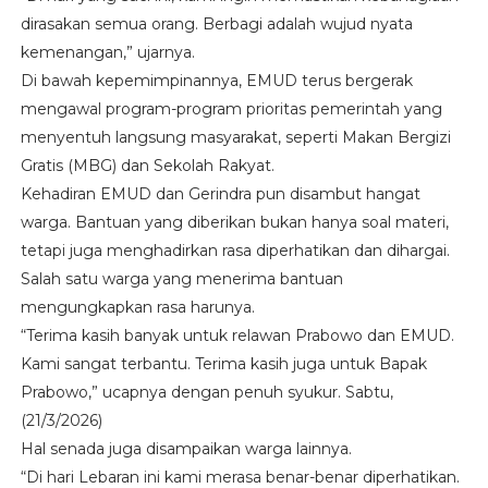
dirasakan semua orang. Berbagi adalah wujud nyata
kemenangan,” ujarnya.
Di bawah kepemimpinannya, EMUD terus bergerak
mengawal program-program prioritas pemerintah yang
menyentuh langsung masyarakat, seperti Makan Bergizi
Gratis (MBG) dan Sekolah Rakyat.
Kehadiran EMUD dan Gerindra pun disambut hangat
warga. Bantuan yang diberikan bukan hanya soal materi,
tetapi juga menghadirkan rasa diperhatikan dan dihargai.
Salah satu warga yang menerima bantuan
mengungkapkan rasa harunya.
“Terima kasih banyak untuk relawan Prabowo dan EMUD.
Kami sangat terbantu. Terima kasih juga untuk Bapak
Prabowo,” ucapnya dengan penuh syukur. Sabtu,
(21/3/2026)
Hal senada juga disampaikan warga lainnya.
“Di hari Lebaran ini kami merasa benar-benar diperhatikan.