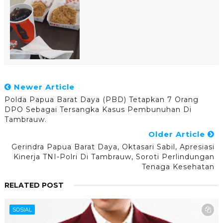
Newer Article
Polda Papua Barat Daya (PBD) Tetapkan 7 Orang
DPO Sebagai Tersangka Kasus Pembunuhan Di
Tambrauw.
Older Article
Gerindra Papua Barat Daya, Oktasari Sabil, Apresiasi
Kinerja TNI-Polri Di Tambrauw, Soroti Perlindungan
Tenaga Kesehatan
RELATED POST
SOSIAL