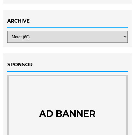
ARCHIVE
SPONSOR
AD BANNER