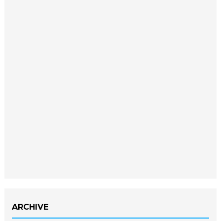
ARCHIVE