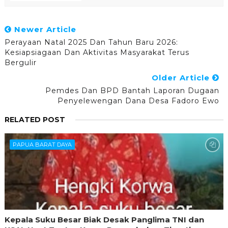
Newer Article
Perayaan Natal 2025 Dan Tahun Baru 2026:
Kesiapsiagaan Dan Aktivitas Masyarakat Terus
Bergulir
Older Article
Pemdes Dan BPD Bantah Laporan Dugaan
Penyelewengan Dana Desa Fadoro Ewo
RELATED POST
PAPUA BARAT DAYA
Kepala Suku Besar Biak Desak Panglima TNI dan