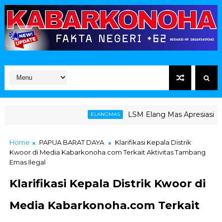
LSM Elang Mas Apresiasi Langkah
ELANGMAS
Home
PAPUA BARAT DAYA
Klarifikasi Kepala Distrik
Kwoor di Media Kabarkonoha.com Terkait Aktivitas Tambang
Emas Ilegal
Klarifikasi Kepala Distrik Kwoor di
Media Kabarkonoha.com Terkait