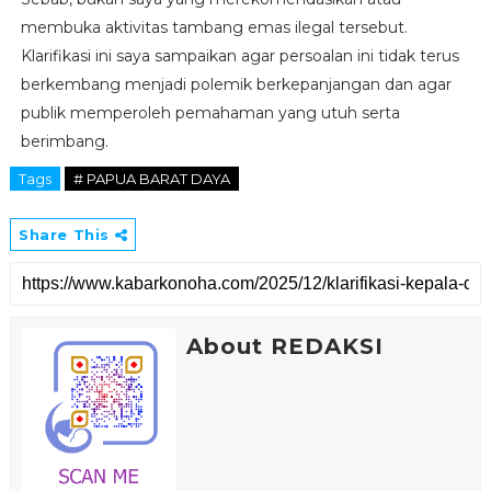
membuka aktivitas tambang emas ilegal tersebut.
Klarifikasi ini saya sampaikan agar persoalan ini tidak terus
berkembang menjadi polemik berkepanjangan dan agar
publik memperoleh pemahaman yang utuh serta
berimbang.
Tags
# PAPUA BARAT DAYA
Share This
About REDAKSI