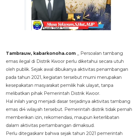
Tambrauw, kabarkonoha.com
_ Persoalan tambang
emas ilegal di Distrik Kwoor perlu diketahui secara utuh
oleh publik. Sejak awal dibukanya aktivitas penambangan
pada tahun 2021, kegiatan tersebut murni merupakan
kesepakatan masyarakat pemilik hak ulayat, tanpa
melibatkan pihak Pemerintah Distrik Kwoor.
Hal inilah yang menjadi dasar terjadinya aktivitas tambang
emas di4 wilayah tersebut. Pemerintah distrik tidak pernah
memberikan izin, rekomendasi, maupun keterlibatan
dalam aktivitas pertambangan dimaksud.
Perlu ditegaskanr bahwa sejak tahun 2021 pemerintah