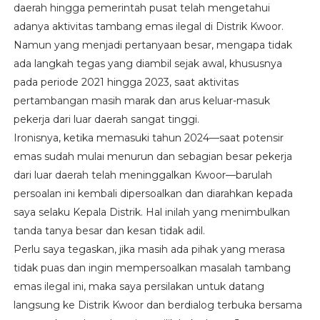
daerah hingga pemerintah pusat telah mengetahui
adanya aktivitas tambang emas ilegal di Distrik Kwoor.
Namun yang menjadi pertanyaan besar, mengapa tidak
ada langkah tegas yang diambil sejak awal, khususnya
pada periode 2021 hingga 2023, saat aktivitas
pertambangan masih marak dan arus keluar-masuk
pekerja dari luar daerah sangat tinggi.
Ironisnya, ketika memasuki tahun 2024—saat potensir
emas sudah mulai menurun dan sebagian besar pekerja
dari luar daerah telah meninggalkan Kwoor—barulah
persoalan ini kembali dipersoalkan dan diarahkan kepada
saya selaku Kepala Distrik. Hal inilah yang menimbulkan
tanda tanya besar dan kesan tidak adil.
Perlu saya tegaskan, jika masih ada pihak yang merasa
tidak puas dan ingin mempersoalkan masalah tambang
emas ilegal ini, maka saya persilakan untuk datang
langsung ke Distrik Kwoor dan berdialog terbuka bersama