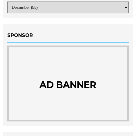
SPONSOR
AD BANNER