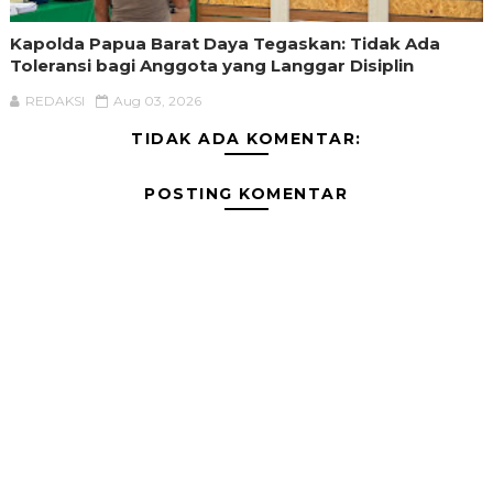
Kapolda Papua Barat Daya Tegaskan: Tidak Ada
Toleransi bagi Anggota yang Langgar Disiplin
REDAKSI
Aug 03, 2026
TIDAK ADA KOMENTAR:
POSTING KOMENTAR