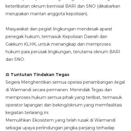
keterlibatan oknum berinisial BARI dan SNO (dikabarkan
merupakan mantan anggota kepolisian).
Masyarakat dan pegiat lingkungan mendesak aparat
penegak hukum, termasuk Kepolisian Daerah dan
Gakkum KLHK, untuk menangkap dan memproses
hukum para perusak lingkungan, terutama oknum BARI
dan SNO.
⚖ Tuntutan Tindakan Tegas
Segera Menghentikan semua operasi penambangan ilegal
di Warmandi secara permanen. Menindak Tegas dan
memproses hukum semua pihak yang terlibat, termasuk
operator lapangan dan beking/oknum yang memfasilitasi
kegiatan terlarang ini.
Memulihkan Ekosistem yang telah rusak di Warmandi
sebagai upaya perlindungan jangka panjang terhadap