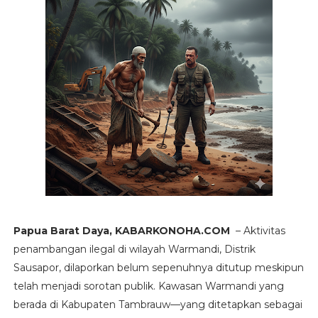
Papua Barat Daya, KABARKONOHA.COM
– Aktivitas
penambangan ilegal di wilayah Warmandi, Distrik
Sausapor, dilaporkan belum sepenuhnya ditutup meskipun
telah menjadi sorotan publik. Kawasan Warmandi yang
berada di Kabupaten Tambrauw—yang ditetapkan sebagai