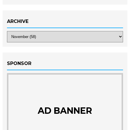
ARCHIVE
SPONSOR
AD BANNER