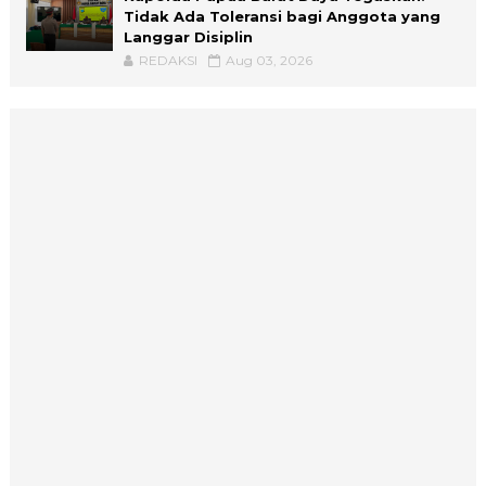
Tidak Ada Toleransi bagi Anggota yang
Langgar Disiplin
REDAKSI
Aug 03, 2026