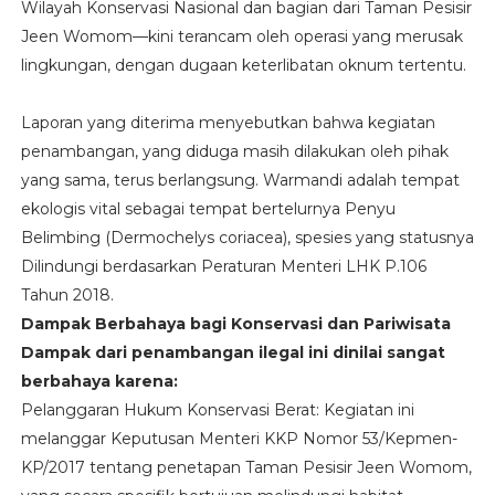
Wilayah Konservasi Nasional dan bagian dari Taman Pesisir
Jeen Womom—kini terancam oleh operasi yang merusak
lingkungan, dengan dugaan keterlibatan oknum tertentu.
Laporan yang diterima menyebutkan bahwa kegiatan
penambangan, yang diduga masih dilakukan oleh pihak
yang sama, terus berlangsung. Warmandi adalah tempat
ekologis vital sebagai tempat bertelurnya Penyu
Belimbing (Dermochelys coriacea), spesies yang statusnya
Dilindungi berdasarkan Peraturan Menteri LHK P.106
Tahun 2018.
Dampak Berbahaya bagi Konservasi dan Pariwisata
Dampak dari penambangan ilegal ini dinilai sangat
berbahaya karena:
Pelanggaran Hukum Konservasi Berat: Kegiatan ini
melanggar Keputusan Menteri KKP Nomor 53/Kepmen-
KP/2017 tentang penetapan Taman Pesisir Jeen Womom,