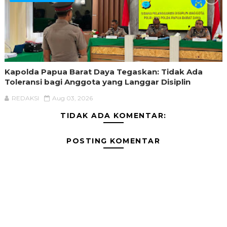
Kapolda Papua Barat Daya Tegaskan: Tidak Ada
Toleransi bagi Anggota yang Langgar Disiplin
REDAKSI
Aug 03, 2026
TIDAK ADA KOMENTAR:
POSTING KOMENTAR