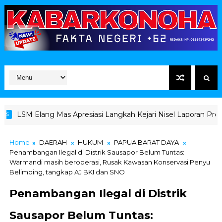
LSM Elang Mas Apresiasi Langkah Kejari Nisel Laporan Proyek Ma
Home
DAERAH
HUKUM
PAPUA BARAT DAYA
Penambangan Ilegal di Distrik Sausapor Belum Tuntas:
Warmandi masih beroperasi, Rusak Kawasan Konservasi Penyu
Belimbing, tangkap AJ BKI dan SNO
Penambangan Ilegal di Distrik
Sausapor Belum Tuntas: